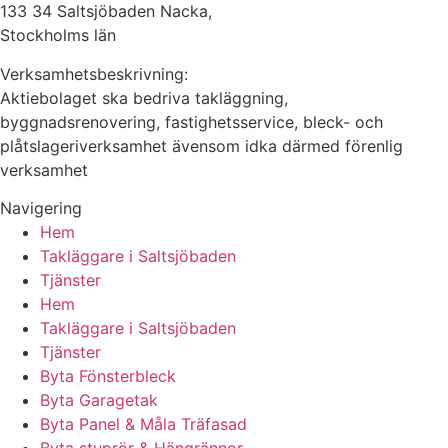
133 34 Saltsjöbaden Nacka,
Stockholms län
Verksamhetsbeskrivning:
Aktiebolaget ska bedriva takläggning,
byggnadsrenovering, fastighetsservice, bleck- och
plåtslageriverksamhet ävensom idka därmed förenlig
verksamhet
Navigering
Hem
Takläggare i Saltsjöbaden
Tjänster
Hem
Takläggare i Saltsjöbaden
Tjänster
Byta Fönsterbleck
Byta Garagetak
Byta Panel & Måla Träfasad