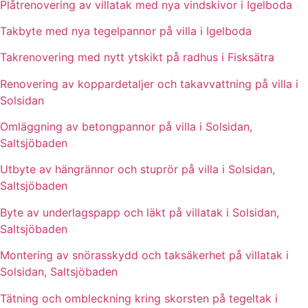
Plåtrenovering av villatak med nya vindskivor i Igelboda
Takbyte med nya tegelpannor på villa i Igelboda
Takrenovering med nytt ytskikt på radhus i Fisksätra
Renovering av koppardetaljer och takavvattning på villa i
Solsidan
Omläggning av betongpannor på villa i Solsidan,
Saltsjöbaden
Utbyte av hängrännor och stuprör på villa i Solsidan,
Saltsjöbaden
Byte av underlagspapp och läkt på villatak i Solsidan,
Saltsjöbaden
Montering av snörasskydd och taksäkerhet på villatak i
Solsidan, Saltsjöbaden
Tätning och ombleckning kring skorsten på tegeltak i