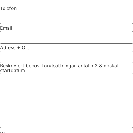
Telefon
Email
Adress + Ort
Beskriv ert behov, förutsättningar, antal m2 & önskat
startdatum