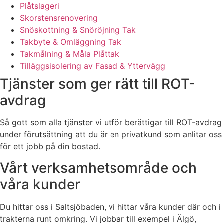
Plåtslageri
Skorstensrenovering
Snöskottning & Snöröjning Tak
Takbyte & Omläggning Tak
Takmålning & Måla Plåttak
Tilläggsisolering av Fasad & Yttervägg
Tjänster som ger rätt till ROT-
avdrag
Så gott som alla tjänster vi utför berättigar till ROT-avdrag
under förutsättning att du är en privatkund som anlitar oss
för ett jobb på din bostad.
Vårt verksamhetsområde och
våra kunder
Du hittar oss i Saltsjöbaden, vi hittar våra kunder där och i
trakterna runt omkring. Vi jobbar till exempel i Älgö,