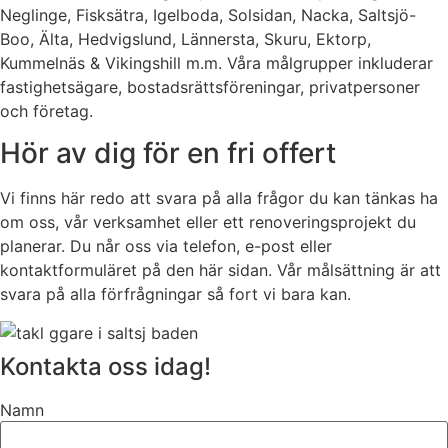
Neglinge, Fisksätra, Igelboda, Solsidan, Nacka, Saltsjö-
Boo, Älta, Hedvigslund, Lännersta, Skuru, Ektorp,
Kummelnäs & Vikingshill m.m. Våra målgrupper inkluderar
fastighetsägare, bostadsrättsföreningar, privatpersoner
och företag.
Hör av dig för en fri offert
Vi finns här redo att svara på alla frågor du kan tänkas ha
om oss, vår verksamhet eller ett renoveringsprojekt du
planerar. Du når oss via telefon, e-post eller
kontaktformuläret på den här sidan. Vår målsättning är att
svara på alla förfrågningar så fort vi bara kan.
Kontakta oss idag!
Namn