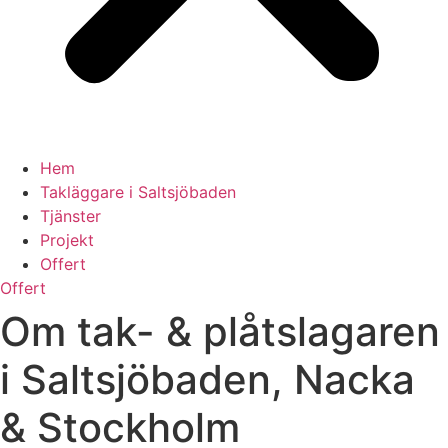
Hem
Takläggare i Saltsjöbaden
Tjänster
Projekt
Offert
Offert
Om tak- & plåtslagaren
i Saltsjöbaden, Nacka
& Stockholm