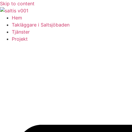
Skip to content
Hem
Takläggare i Saltsjöbaden
Tjänster
Projekt