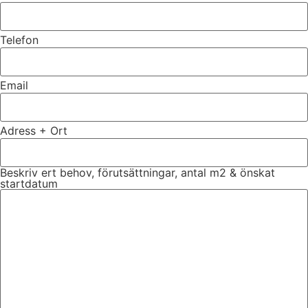
Telefon
Email
Adress + Ort
Beskriv ert behov, förutsättningar, antal m2 & önskat
startdatum