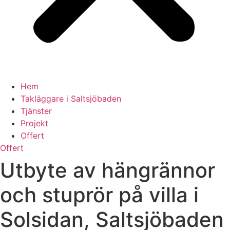
Hem
Takläggare i Saltsjöbaden
Tjänster
Projekt
Offert
Offert
Utbyte av hängrännor
och stuprör på villa i
Solsidan, Saltsjöbaden