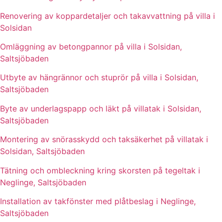
Renovering av koppardetaljer och takavvattning på villa i
Solsidan
Omläggning av betongpannor på villa i Solsidan,
Saltsjöbaden
Utbyte av hängrännor och stuprör på villa i Solsidan,
Saltsjöbaden
Byte av underlagspapp och läkt på villatak i Solsidan,
Saltsjöbaden
Montering av snörasskydd och taksäkerhet på villatak i
Solsidan, Saltsjöbaden
Tätning och ombleckning kring skorsten på tegeltak i
Neglinge, Saltsjöbaden
Installation av takfönster med plåtbeslag i Neglinge,
Saltsjöbaden