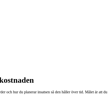
 kostnaden
er och hur du planerar insatsen så den håller över tid. Målet är att du