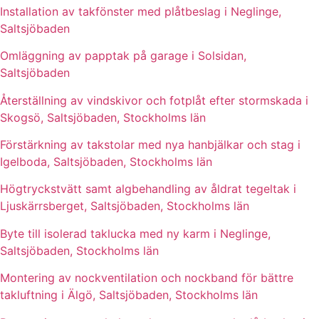
Installation av takfönster med plåtbeslag i Neglinge,
Saltsjöbaden
Omläggning av papptak på garage i Solsidan,
Saltsjöbaden
Återställning av vindskivor och fotplåt efter stormskada i
Skogsö, Saltsjöbaden, Stockholms län
Förstärkning av takstolar med nya hanbjälkar och stag i
Igelboda, Saltsjöbaden, Stockholms län
Högtryckstvätt samt algbehandling av åldrat tegeltak i
Ljuskärrsberget, Saltsjöbaden, Stockholms län
Byte till isolerad taklucka med ny karm i Neglinge,
Saltsjöbaden, Stockholms län
Montering av nockventilation och nockband för bättre
takluftning i Älgö, Saltsjöbaden, Stockholms län