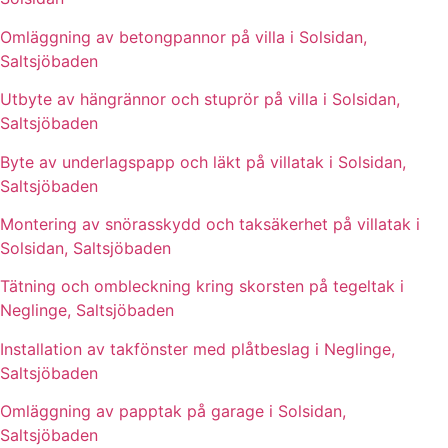
Omläggning av betongpannor på villa i Solsidan,
Saltsjöbaden
Utbyte av hängrännor och stuprör på villa i Solsidan,
Saltsjöbaden
Byte av underlagspapp och läkt på villatak i Solsidan,
Saltsjöbaden
Montering av snörasskydd och taksäkerhet på villatak i
Solsidan, Saltsjöbaden
Tätning och ombleckning kring skorsten på tegeltak i
Neglinge, Saltsjöbaden
Installation av takfönster med plåtbeslag i Neglinge,
Saltsjöbaden
Omläggning av papptak på garage i Solsidan,
Saltsjöbaden