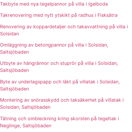
Takbyte med nya tegelpannor på villa i Igelboda
Takrenovering med nytt ytskikt på radhus i Fisksätra
Renovering av koppardetaljer och takavvattning på villa i
Solsidan
Omläggning av betongpannor på villa i Solsidan,
Saltsjöbaden
Utbyte av hängrännor och stuprör på villa i Solsidan,
Saltsjöbaden
Byte av underlagspapp och läkt på villatak i Solsidan,
Saltsjöbaden
Montering av snörasskydd och taksäkerhet på villatak i
Solsidan, Saltsjöbaden
Tätning och ombleckning kring skorsten på tegeltak i
Neglinge, Saltsjöbaden