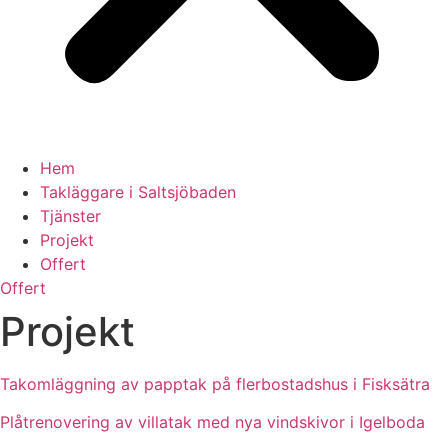
Hem
Takläggare i Saltsjöbaden
Tjänster
Projekt
Offert
Offert
Projekt
Takomläggning av papptak på flerbostadshus i Fisksätra
Plåtrenovering av villatak med nya vindskivor i Igelboda