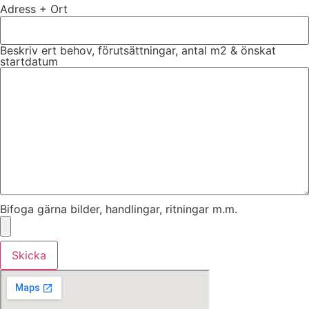
Adress + Ort
Beskriv ert behov, förutsättningar, antal m2 & önskat
startdatum
Bifoga gärna bilder, handlingar, ritningar m.m.
Skicka