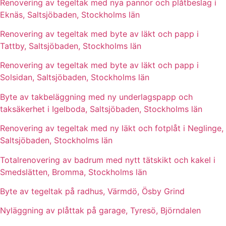
Renovering av tegeltak med nya pannor och plåtbeslag i
Eknäs, Saltsjöbaden, Stockholms län
Renovering av tegeltak med byte av läkt och papp i
Tattby, Saltsjöbaden, Stockholms län
Renovering av tegeltak med byte av läkt och papp i
Solsidan, Saltsjöbaden, Stockholms län
Byte av takbeläggning med ny underlagspapp och
taksäkerhet i Igelboda, Saltsjöbaden, Stockholms län
Renovering av tegeltak med ny läkt och fotplåt i Neglinge,
Saltsjöbaden, Stockholms län
Totalrenovering av badrum med nytt tätskikt och kakel i
Smedslätten, Bromma, Stockholms län
Byte av tegeltak på radhus, Värmdö, Ösby Grind
Nyläggning av plåttak på garage, Tyresö, Björndalen